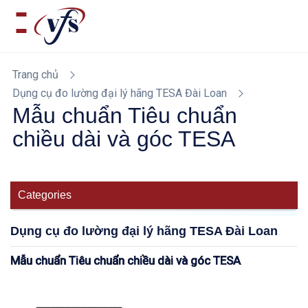
Trang chủ
Dụng cụ đo lường đại lý hãng TESA Đài Loan
Mẫu chuẩn Tiêu chuẩn
chiều dài và góc TESA
Categories
Dụng cụ đo lường đại lý hãng TESA Đài Loan
Mẫu chuẩn Tiêu chuẩn chiều dài và góc TESA